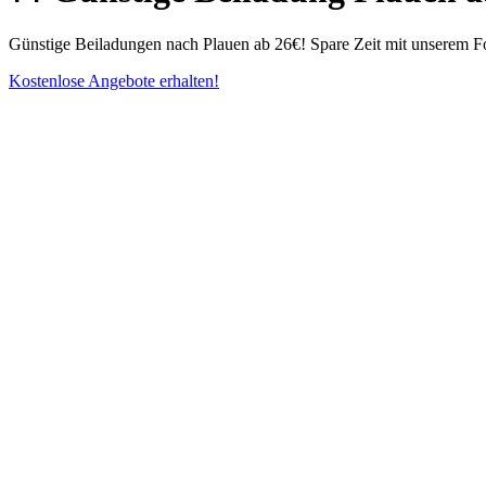
Günstige Beiladungen nach Plauen ab 26€! Spare Zeit mit unserem Fo
Kostenlose Angebote erhalten!