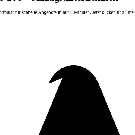
rmular für schnelle Angebote in nur 3 Minuten. Jetzt klicken und umz