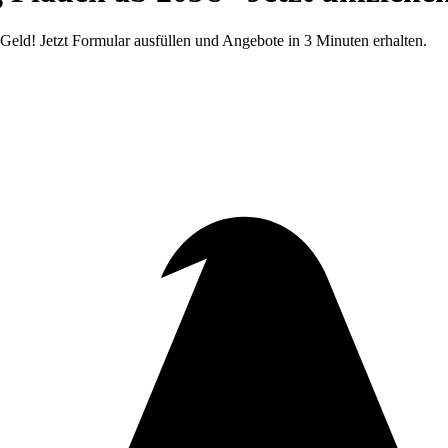
Geld! Jetzt Formular ausfüllen und Angebote in 3 Minuten erhalten.