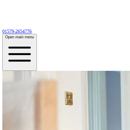
01579-2654776
Open main menu