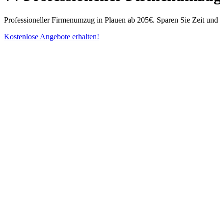
Professioneller Firmenumzug in Plauen ab 205€. Sparen Sie Zeit und 
Kostenlose Angebote erhalten!