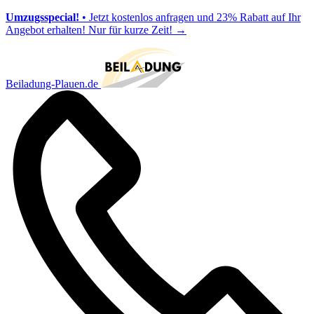
Umzugsspecial!
• Jetzt kostenlos anfragen und 23% Rabatt auf Ihr
Angebot erhalten! Nur für kurze Zeit!
→
Beiladung-Plauen.de