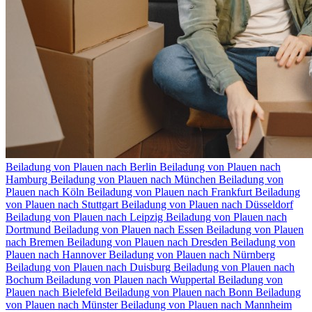
Beiladung von Plauen nach Berlin
Beiladung von Plauen nach
Hamburg
Beiladung von Plauen nach München
Beiladung von
Plauen nach Köln
Beiladung von Plauen nach Frankfurt
Beiladung
von Plauen nach Stuttgart
Beiladung von Plauen nach Düsseldorf
Beiladung von Plauen nach Leipzig
Beiladung von Plauen nach
Dortmund
Beiladung von Plauen nach Essen
Beiladung von Plauen
nach Bremen
Beiladung von Plauen nach Dresden
Beiladung von
Plauen nach Hannover
Beiladung von Plauen nach Nürnberg
Beiladung von Plauen nach Duisburg
Beiladung von Plauen nach
Bochum
Beiladung von Plauen nach Wuppertal
Beiladung von
Plauen nach Bielefeld
Beiladung von Plauen nach Bonn
Beiladung
von Plauen nach Münster
Beiladung von Plauen nach Mannheim