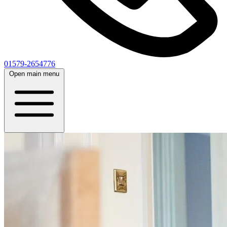
01579-2654776
Open main menu