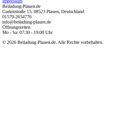
Impressum
Beiladung-Plauen.de
Gartenstraße 15
,
08523
Plauen
,
Deutschland
01579-2654776
info@beiladung-plauen.de
Öffnungszeiten
Mo - Sa: 07:30 - 19:00 Uhr
© 2026 Beiladung-Plauen.de. Alle Rechte vorbehalten.