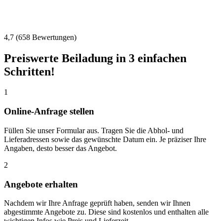
4,7 (658 Bewertungen)
Preiswerte Beiladung in 3 einfachen
Schritten!
1
Online-Anfrage stellen
Füllen Sie unser Formular aus. Tragen Sie die Abhol- und
Lieferadressen sowie das gewünschte Datum ein. Je präziser Ihre
Angaben, desto besser das Angebot.
2
Angebote erhalten
Nachdem wir Ihre Anfrage geprüft haben, senden wir Ihnen
abgestimmte Angebote zu. Diese sind kostenlos und enthalten alle
wichtigen Infos wie Preis und Lieferzeit.