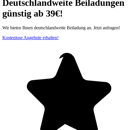
Deutschlandweite Beiladungen
günstig ab 39€!
Wir bieten Ihnen deutschlandweite Beiladung an. Jetzt anfragen!
Kostenlose Angebote erhalten!