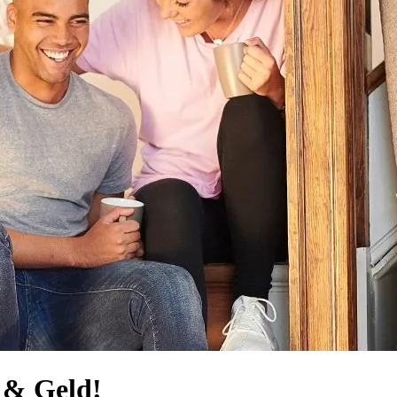
t & Geld!