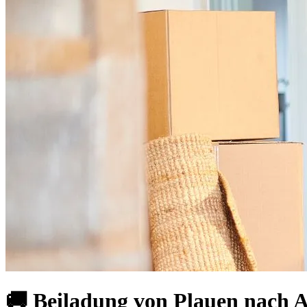
🚚 Beiladung von Plauen nach A