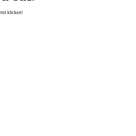
tzt klicken!