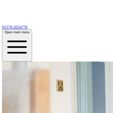
01579-2654776
Open main menu