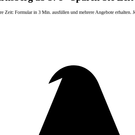
eit: Formular in 3 Min. ausfüllen und mehrere Angebote erhalten. Je