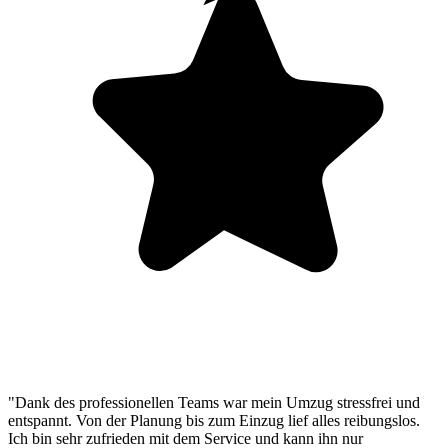
"Dank des professionellen Teams war mein Umzug stressfrei und
entspannt. Von der Planung bis zum Einzug lief alles reibungslos.
Ich bin sehr zufrieden mit dem Service und kann ihn nur