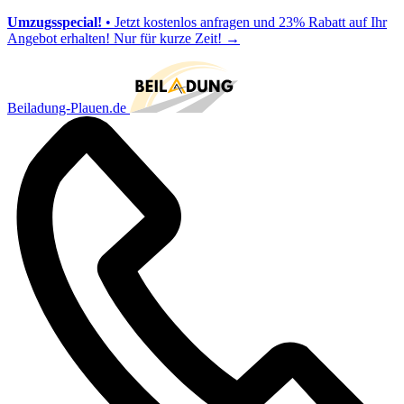
Umzugsspecial!
• Jetzt kostenlos anfragen und 23% Rabatt auf Ihr
Angebot erhalten! Nur für kurze Zeit!
→
Beiladung-Plauen.de