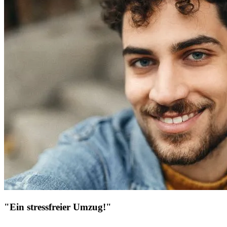
"Ein stressfreier Umzug!"