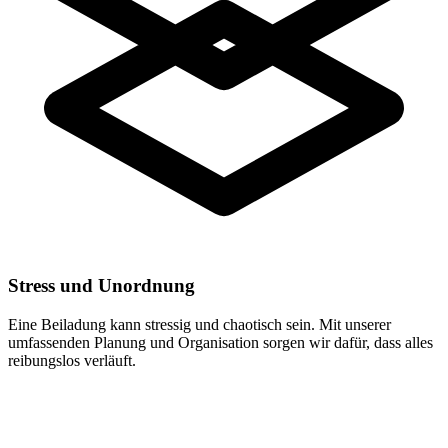
Stress und Unordnung
Eine Beiladung kann stressig und chaotisch sein. Mit unserer
umfassenden Planung und Organisation sorgen wir dafür, dass alles
reibungslos verläuft.