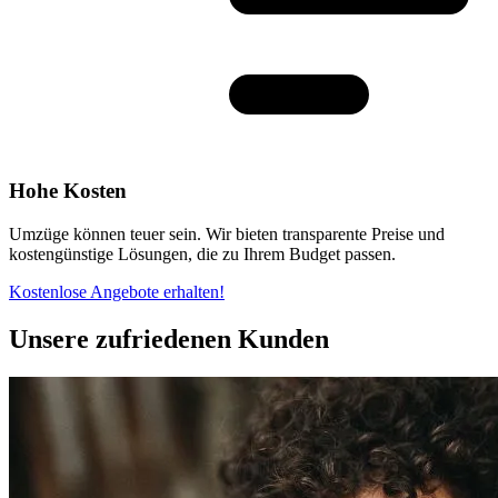
Hohe Kosten
Umzüge können teuer sein. Wir bieten transparente Preise und
kostengünstige Lösungen, die zu Ihrem Budget passen.
Kostenlose Angebote erhalten!
Unsere zufriedenen Kunden