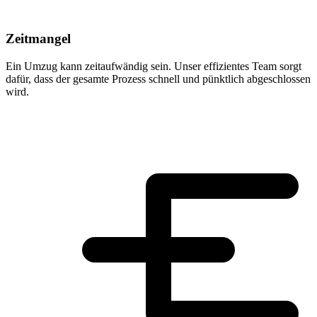
Zeitmangel
Ein Umzug kann zeitaufwändig sein. Unser effizientes Team sorgt
dafür, dass der gesamte Prozess schnell und pünktlich abgeschlossen
wird.