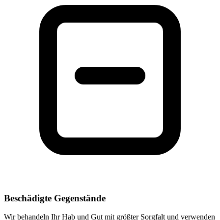
Beschädigte Gegenstände
Wir behandeln Ihr Hab und Gut mit größter Sorgfalt und verwenden