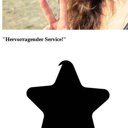
"Hervorragender Service!"