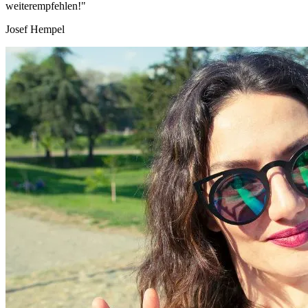
weiterempfehlen!"
Josef Hempel