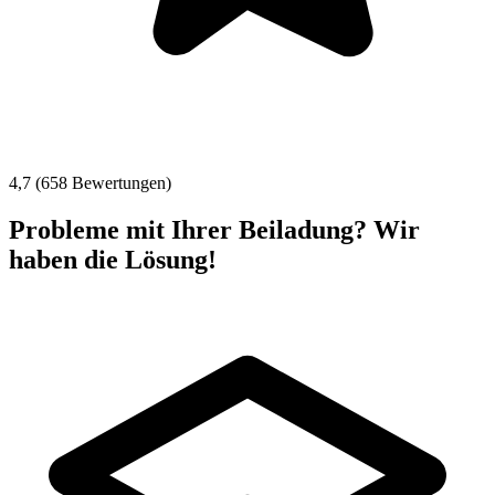
4,7 (658 Bewertungen)
Probleme mit Ihrer Beiladung? Wir
haben die Lösung!