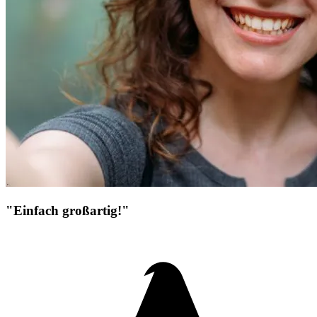
"Einfach großartig!"