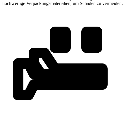
hochwertige Verpackungsmaterialien, um Schäden zu vermeiden.