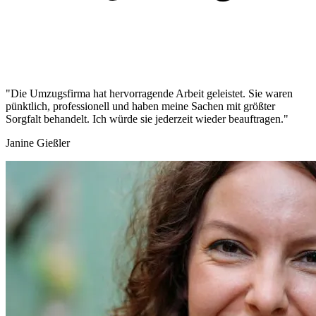
"Die Umzugsfirma hat hervorragende Arbeit geleistet. Sie waren
pünktlich, professionell und haben meine Sachen mit größter
Sorgfalt behandelt. Ich würde sie jederzeit wieder beauftragen."
Janine Gießler