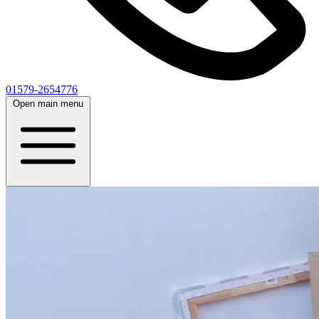
01579-2654776
Open main menu