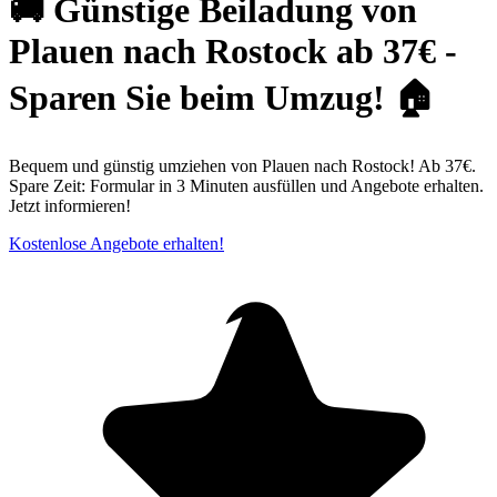
🚚 Günstige Beiladung von
Plauen nach Rostock ab 37€ -
Sparen Sie beim Umzug! 🏠
Bequem und günstig umziehen von Plauen nach Rostock! Ab 37€.
Spare Zeit: Formular in 3 Minuten ausfüllen und Angebote erhalten.
Jetzt informieren!
Kostenlose Angebote erhalten!