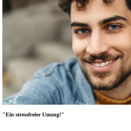
"Ein stressfreier Umzug!"