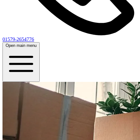
01579-2654776
Open main menu