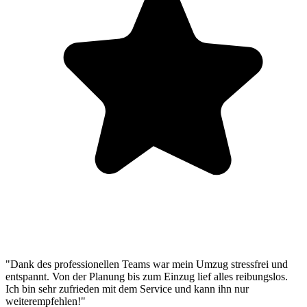
"Dank des professionellen Teams war mein Umzug stressfrei und
entspannt. Von der Planung bis zum Einzug lief alles reibungslos.
Ich bin sehr zufrieden mit dem Service und kann ihn nur
weiterempfehlen!"