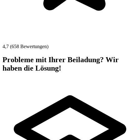
4,7 (658 Bewertungen)
Probleme mit Ihrer Beiladung? Wir
haben die Lösung!