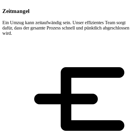
Zeitmangel
Ein Umzug kann zeitaufwändig sein. Unser effizientes Team sorgt
dafür, dass der gesamte Prozess schnell und pünktlich abgeschlossen
wird.