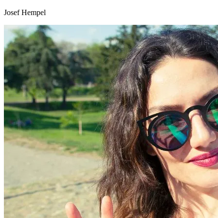
Josef Hempel