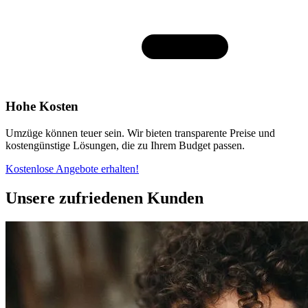
Hohe Kosten
Umzüge können teuer sein. Wir bieten transparente Preise und
kostengünstige Lösungen, die zu Ihrem Budget passen.
Kostenlose Angebote erhalten!
Unsere zufriedenen Kunden