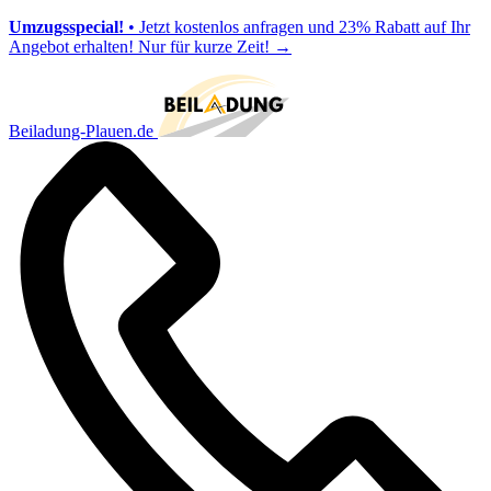
Umzugsspecial!
• Jetzt kostenlos anfragen und 23% Rabatt auf Ihr
Angebot erhalten! Nur für kurze Zeit!
→
Beiladung-Plauen.de