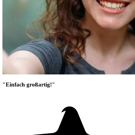
"Einfach großartig!"