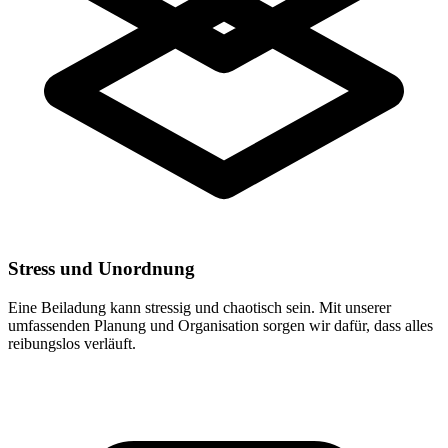
Stress und Unordnung
Eine Beiladung kann stressig und chaotisch sein. Mit unserer
umfassenden Planung und Organisation sorgen wir dafür, dass alles
reibungslos verläuft.