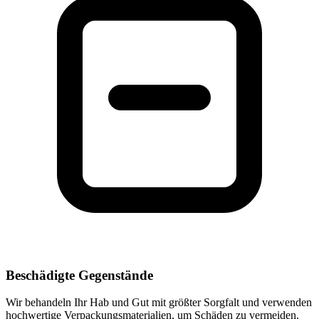
Beschädigte Gegenstände
Wir behandeln Ihr Hab und Gut mit größter Sorgfalt und verwenden
hochwertige Verpackungsmaterialien, um Schäden zu vermeiden.