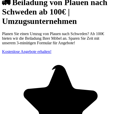
🚛 Beiladung von Plauen nach
Schweden ab 100€ |
Umzugsunternehmen
Planen Sie einen Umzug von Plauen nach Schweden? Ab 100€
bieten wir die Beiladung Ihrer Möbel an. Sparen Sie Zeit mit
unserem 3-minütigen Formular für Angebote!
Kostenlose Angebote erhalten!