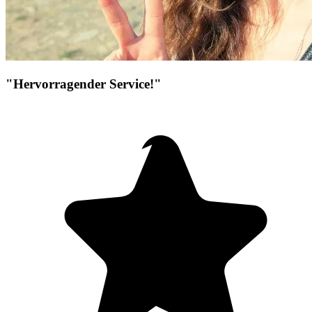
"Hervorragender Service!"