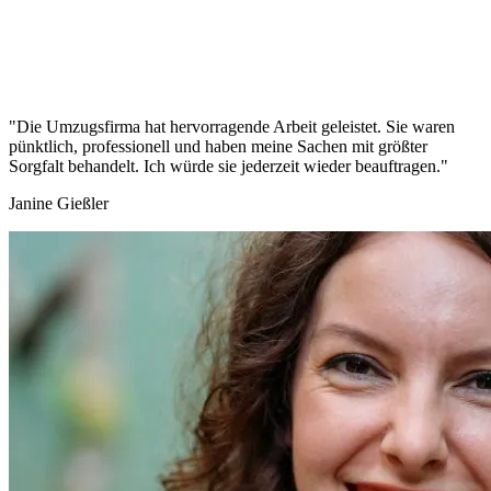
"Die Umzugsfirma hat hervorragende Arbeit geleistet. Sie waren
pünktlich, professionell und haben meine Sachen mit größter
Sorgfalt behandelt. Ich würde sie jederzeit wieder beauftragen."
Janine Gießler