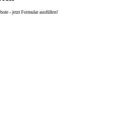
te - jetzt Formular ausfüllen!