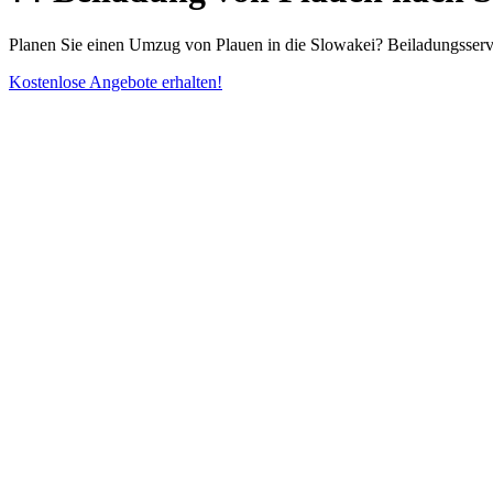
Planen Sie einen Umzug von Plauen in die Slowakei? Beiladungsservi
Kostenlose Angebote erhalten!