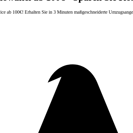
ce ab 100€! Erhalten Sie in 3 Minuten maßgeschneiderte Umzugsangebo