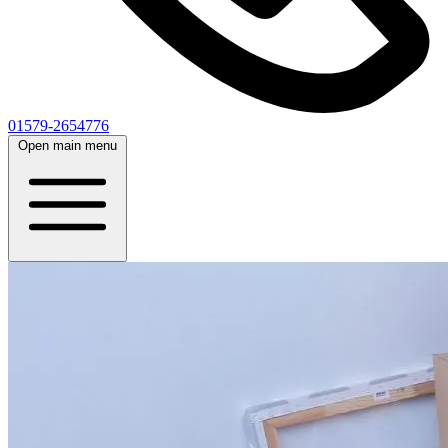
01579-2654776
Open main menu