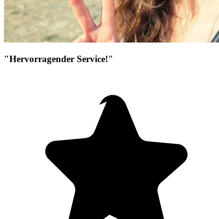
"Hervorragender Service!"