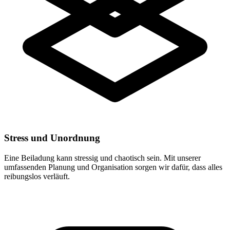
Stress und Unordnung
Eine Beiladung kann stressig und chaotisch sein. Mit unserer
umfassenden Planung und Organisation sorgen wir dafür, dass alles
reibungslos verläuft.