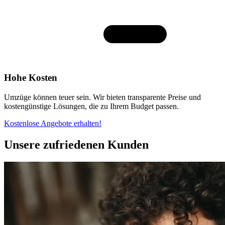
Hohe Kosten
Umzüge können teuer sein. Wir bieten transparente Preise und
kostengünstige Lösungen, die zu Ihrem Budget passen.
Kostenlose Angebote erhalten!
Unsere zufriedenen Kunden