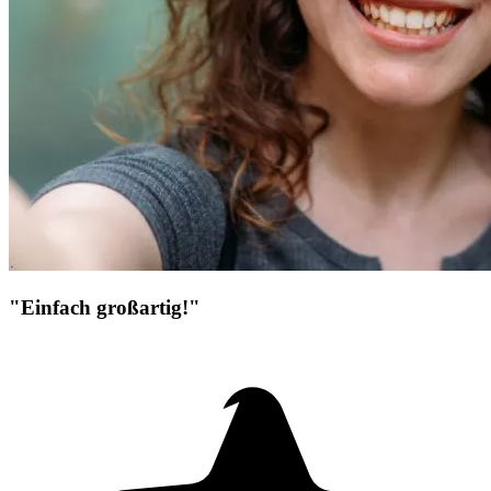
"Einfach großartig!"