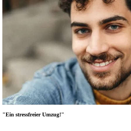
"Ein stressfreier Umzug!"