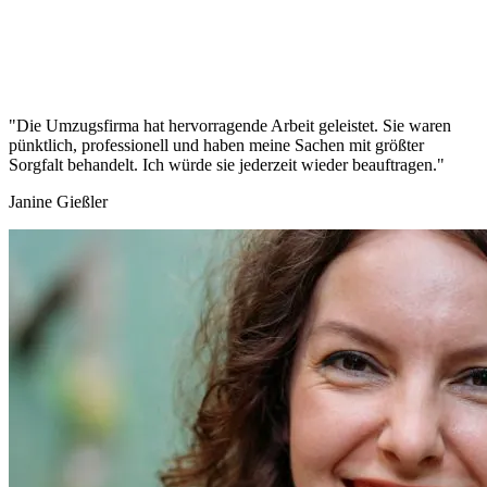
"Die Umzugsfirma hat hervorragende Arbeit geleistet. Sie waren
pünktlich, professionell und haben meine Sachen mit größter
Sorgfalt behandelt. Ich würde sie jederzeit wieder beauftragen."
Janine Gießler