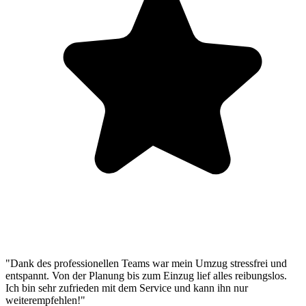
"Dank des professionellen Teams war mein Umzug stressfrei und
entspannt. Von der Planung bis zum Einzug lief alles reibungslos.
Ich bin sehr zufrieden mit dem Service und kann ihn nur
weiterempfehlen!"