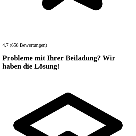
4,7 (658 Bewertungen)
Probleme mit Ihrer Beiladung? Wir
haben die Lösung!