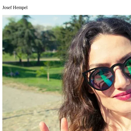
Josef Hempel