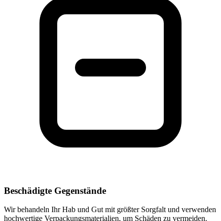
Beschädigte Gegenstände
Wir behandeln Ihr Hab und Gut mit größter Sorgfalt und verwenden
hochwertige Verpackungsmaterialien, um Schäden zu vermeiden.