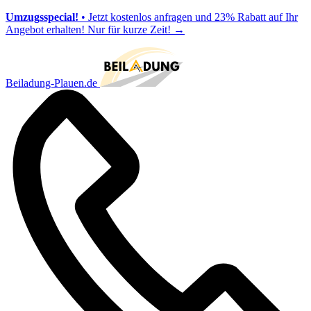
Umzugsspecial!
• Jetzt kostenlos anfragen und 23% Rabatt auf Ihr
Angebot erhalten! Nur für kurze Zeit!
→
Beiladung-Plauen.de