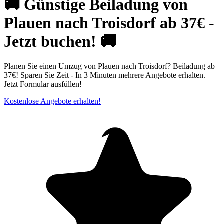
🚚 Günstige Beiladung von
Plauen nach Troisdorf ab 37€ -
Jetzt buchen! 🚚
Planen Sie einen Umzug von Plauen nach Troisdorf? Beiladung ab
37€! Sparen Sie Zeit - In 3 Minuten mehrere Angebote erhalten.
Jetzt Formular ausfüllen!
Kostenlose Angebote erhalten!