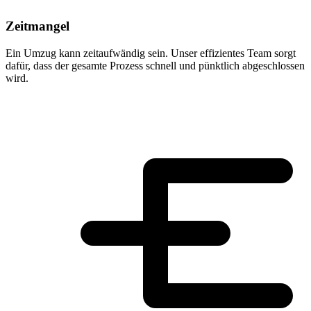
Zeitmangel
Ein Umzug kann zeitaufwändig sein. Unser effizientes Team sorgt
dafür, dass der gesamte Prozess schnell und pünktlich abgeschlossen
wird.