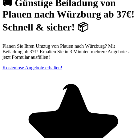
🚚 Günstige Beiladung von
Plauen nach Würzburg ab 37€!
Schnell & sicher! 📦
Planen Sie Ihren Umzug von Plauen nach Würzburg? Mit
Beiladung ab 37€! Erhalten Sie in 3 Minuten mehrere Angebote -
jetzt Formular ausfüllen!
Kostenlose Angebote erhalten!