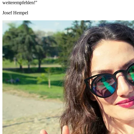
weiterempfehlen!"
Josef Hempel