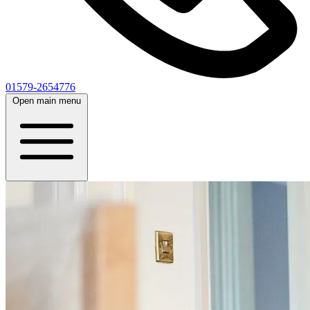
01579-2654776
Open main menu