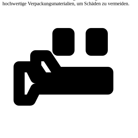
hochwertige Verpackungsmaterialien, um Schäden zu vermeiden.