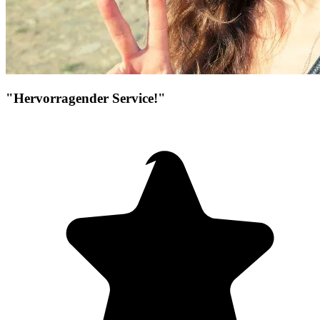
"Hervorragender Service!"