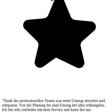
"Dank des professionellen Teams war mein Umzug stressfrei und
entspannt. Von der Planung bis zum Einzug lief alles reibungslos.
Ich bin sehr zufrieden mit dem Service und kann ihn nur