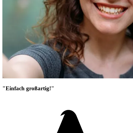
"Einfach großartig!"