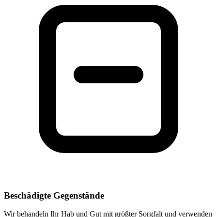
Beschädigte Gegenstände
Wir behandeln Ihr Hab und Gut mit größter Sorgfalt und verwenden