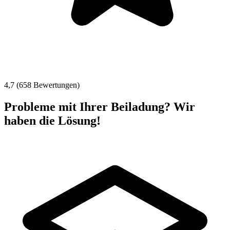
4,7 (658 Bewertungen)
Probleme mit Ihrer Beiladung? Wir
haben die Lösung!