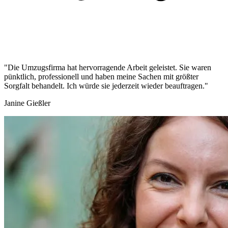
"Die Umzugsfirma hat hervorragende Arbeit geleistet. Sie waren
pünktlich, professionell und haben meine Sachen mit größter
Sorgfalt behandelt. Ich würde sie jederzeit wieder beauftragen."
Janine Gießler