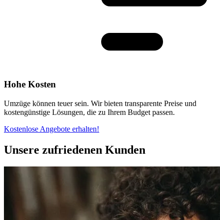
Hohe Kosten
Umzüge können teuer sein. Wir bieten transparente Preise und
kostengünstige Lösungen, die zu Ihrem Budget passen.
Kostenlose Angebote erhalten!
Unsere zufriedenen Kunden