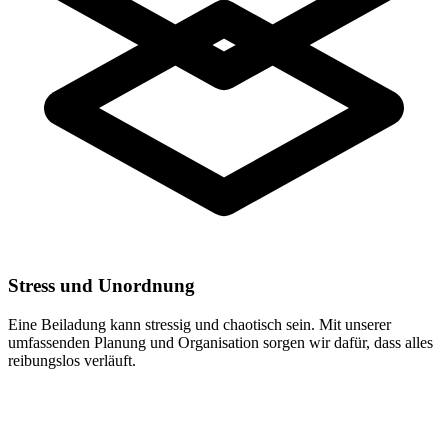
Stress und Unordnung
Eine Beiladung kann stressig und chaotisch sein. Mit unserer
umfassenden Planung und Organisation sorgen wir dafür, dass alles
reibungslos verläuft.