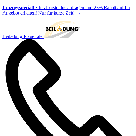
Umzugsspecial!
• Jetzt kostenlos anfragen und 23% Rabatt auf Ihr
Angebot erhalten! Nur für kurze Zeit!
→
Beiladung-Plauen.de