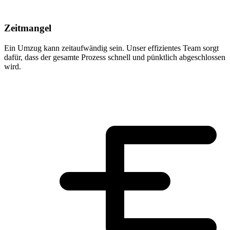
Zeitmangel
Ein Umzug kann zeitaufwändig sein. Unser effizientes Team sorgt
dafür, dass der gesamte Prozess schnell und pünktlich abgeschlossen
wird.