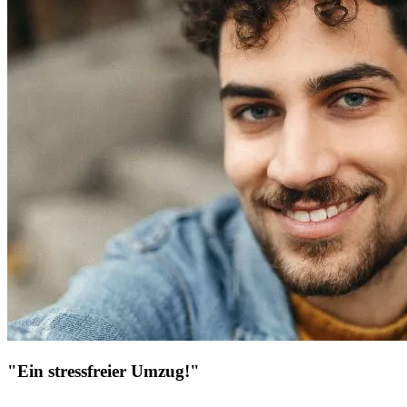
"Ein stressfreier Umzug!"